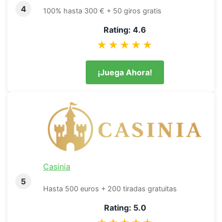
4
100% hasta 300 € + 50 giros gratis
Rating: 4.6
★★★★★
¡Juega Ahora!
Casinia
5
Hasta 500 euros + 200 tiradas gratuitas
Rating: 5.0