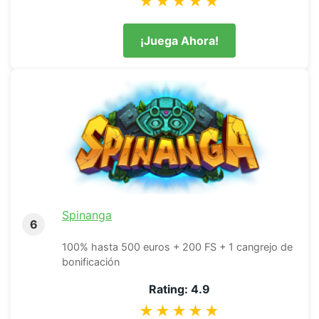
★★★★★
¡Juega Ahora!
Spinanga
6
100% hasta 500 euros + 200 FS + 1 cangrejo de
bonificación
Rating: 4.9
★★★★★