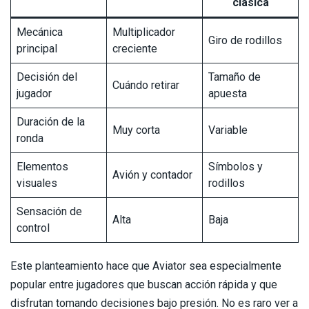
clásica
Mecánica
Multiplicador
Giro de rodillos
principal
creciente
Decisión del
Tamaño de
Cuándo retirar
jugador
apuesta
Duración de la
Muy corta
Variable
ronda
Elementos
Símbolos y
Avión y contador
visuales
rodillos
Sensación de
Alta
Baja
control
Este planteamiento hace que Aviator sea especialmente
popular entre jugadores que buscan acción rápida y que
disfrutan tomando decisiones bajo presión. No es raro ver a