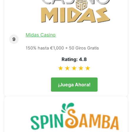
Midas Casino
9
150% hasta €1,000 + 50 Giros Gratis
Rating: 4.8
★★★★★
¡Juega Ahora!