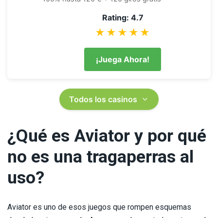
Rating: 4.7
★★★★★
¡Juega Ahora!
Todos los casinos
¿Qué es Aviator y por qué
no es una tragaperras al
uso?
Aviator es uno de esos juegos que rompen esquemas