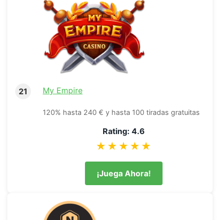
My Empire
21
120% hasta 240 € y hasta 100 tiradas gratuitas
Rating: 4.6
★★★★★
¡Juega Ahora!