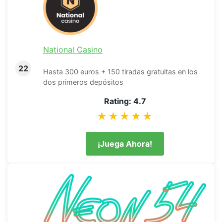
National Casino
22
Hasta 300 euros + 150 tiradas gratuitas en los
dos primeros depósitos
Rating: 4.7
★★★★★
¡Juega Ahora!