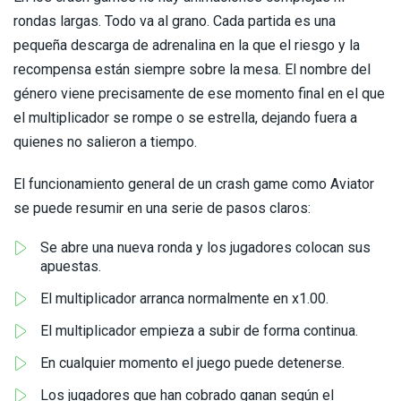
rondas largas. Todo va al grano. Cada partida es una
pequeña descarga de adrenalina en la que el riesgo y la
recompensa están siempre sobre la mesa. El nombre del
género viene precisamente de ese momento final en el que
el multiplicador se rompe o se estrella, dejando fuera a
quienes no salieron a tiempo.
El funcionamiento general de un crash game como Aviator
se puede resumir en una serie de pasos claros:
Se abre una nueva ronda y los jugadores colocan sus
apuestas.
El multiplicador arranca normalmente en x1.00.
El multiplicador empieza a subir de forma continua.
En cualquier momento el juego puede detenerse.
Los jugadores que han cobrado ganan según el