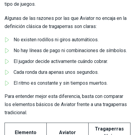
tipo de juegos.
Algunas de las razones por las que Aviator no encaja en la
definición clásica de tragaperras son claras:
No existen rodillos ni giros automáticos.
No hay líneas de pago ni combinaciones de símbolos.
El jugador decide activamente cuándo cobrar.
Cada ronda dura apenas unos segundos.
El ritmo es constante y sin tiempos muertos.
Para entender mejor esta diferencia, basta con comparar
los elementos básicos de Aviator frente a una tragaperras
tradicional.
Tragaperras
Elemento
Aviator