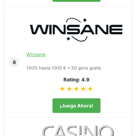
Winsane
8
100% hasta 1000 € + 50 giros gratis
Rating: 4.9
★★★★★
¡Juega Ahora!