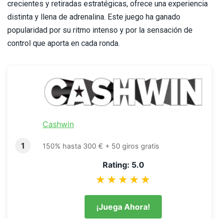
crecientes y retiradas estratégicas, ofrece una experiencia
distinta y llena de adrenalina. Este juego ha ganado
Bizum
Book of Dead
popularidad por su ritmo intenso y por la sensación de
MiFinity
Sugar Rush 1000
control que aporta en cada ronda.
Mastercard
Wanted Dead or a Wild
Neteller
Sweet Bonanza 1000
Google Pay
Duel at Dawn
Cashwin
CashToCode
Starlight Princess 1000
1
150% hasta 300 € + 50 giros gratis
Rating: 5.0
Trustly
Brute Force
★★★★★
¡Juega Ahora!