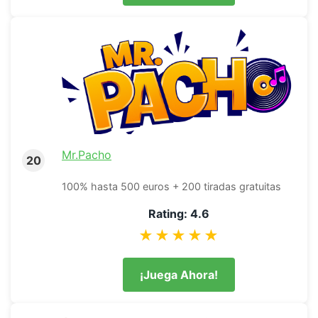
Mr.Pacho
20
100% hasta 500 euros + 200 tiradas gratuitas
Rating: 4.6
★★★★★
¡Juega Ahora!