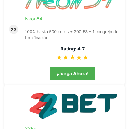
Neon54
23
100% hasta 500 euros + 200 FS + 1 cangrejo de
bonificación
Rating: 4.7
★★★★★
¡Juega Ahora!
22Bet