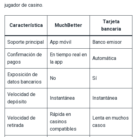
jugador de casino.
Tarjeta
Característica
MuchBetter
bancaria
Soporte principal
App móvil
Banco emisor
Confirmación de
En tiempo real en
Automática
pagos
la app
Exposición de
No
Sí
datos bancarios
Velocidad de
Instantánea
Instantánea
depósito
Rápida en
Velocidad de
Lenta en muchos
casinos
retirada
casos
compatibles