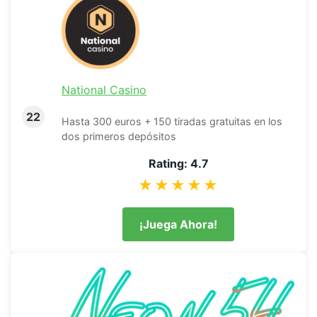
National Casino
22
Hasta 300 euros + 150 tiradas gratuitas en los
dos primeros depósitos
Rating: 4.7
★★★★★
¡Juega Ahora!