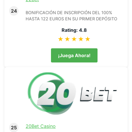
24
BONIFICACIÓN DE INSCRIPCIÓN DEL 100%
HASTA 122 EUROS EN SU PRIMER DEPÓSITO
Rating: 4.8
★★★★★
¡Juega Ahora!
20Bet Casino
25