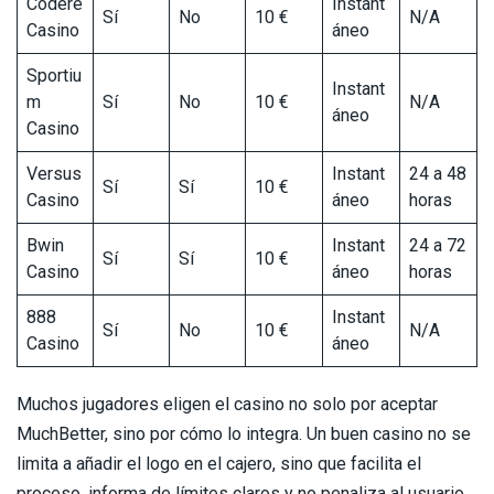
Codere
Instant
Sí
No
10 €
N/A
Casino
áneo
Sportiu
Instant
m
Sí
No
10 €
N/A
áneo
Casino
Versus
Instant
24 a 48
Sí
Sí
10 €
Casino
áneo
horas
Bwin
Instant
24 a 72
Sí
Sí
10 €
Casino
áneo
horas
888
Instant
Sí
No
10 €
N/A
Casino
áneo
Muchos jugadores eligen el casino no solo por aceptar
MuchBetter, sino por cómo lo integra. Un buen casino no se
limita a añadir el logo en el cajero, sino que facilita el
proceso, informa de límites claros y no penaliza al usuario