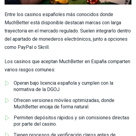
Entre los casinos españoles más conocidos donde
MuchBetter está disponible destacan marcas con larga
trayectoria en el mercado regulado. Suelen integrarlo dentro
del apartado de monederos electrónicos, junto a opciones
como PayPal o Skrill.
Los casinos que aceptan MuchBetter en España comparten
varios rasgos comunes:
Operan bajo licencia española y cumplen con la
normativa de la DGOJ.
Ofrecen versiones móviles optimizadas, donde
MuchBetter encaja de forma natural.
Permiten depósitos rápidos y sin comisiones directas
por parte del casino.
Tienen procesos de verificación claros antes de