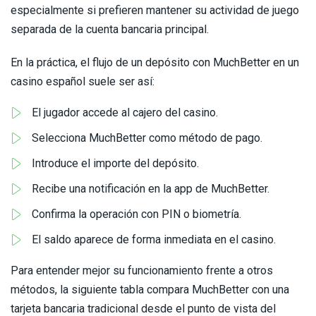
especialmente si prefieren mantener su actividad de juego
separada de la cuenta bancaria principal.
En la práctica, el flujo de un depósito con MuchBetter en un
casino español suele ser así:
El jugador accede al cajero del casino.
Selecciona MuchBetter como método de pago.
Introduce el importe del depósito.
Recibe una notificación en la app de MuchBetter.
Confirma la operación con PIN o biometría.
El saldo aparece de forma inmediata en el casino.
Para entender mejor su funcionamiento frente a otros
métodos, la siguiente tabla compara MuchBetter con una
tarjeta bancaria tradicional desde el punto de vista del