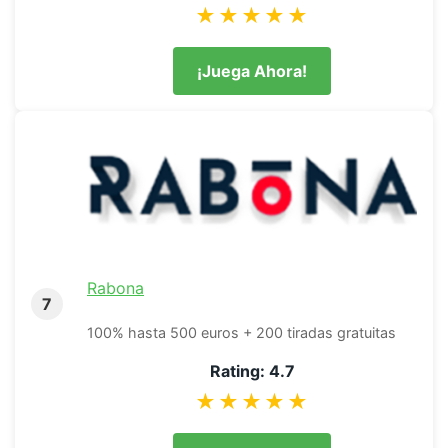
★★★★★
¡Juega Ahora!
Rabona
7
100% hasta 500 euros + 200 tiradas gratuitas
Rating: 4.7
★★★★★